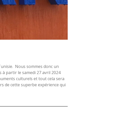
en Tunisie. Nous sommes donc un
à partir le samedi 27 avril 2024
uments culturels et tout cela sera
ors de cette superbe expérience qui